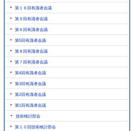
第１６回有識者会議
第９回有識者会議
第６回有識者会議
第5回有識者会議
第８回有識者会議
第７回有識者会議
第4回有識者会議
第3回有識者会議
第2回有識者会議
第1回有識者会議
技術検討部会
第１０回技術検討部会