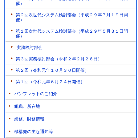
催）
第２回次世代システム検討部会（平成２９年７月１９日開
催）
第１回次世代システム検討部会（平成２９年５月３１日開
催）
実務検討部会
第３回実務検討部会（令和２年２月２６日）
第２回（令和元年１０月３０日開催）
第１回（令和元年６月２４日開催）
パンフレットのご紹介
組織、所在地
業務、財務情報
機構発の主な通知等