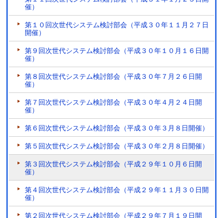
催）
第１０回次世代システム検討部会（平成３０年１１月２７日
開催）
第９回次世代システム検討部会（平成３０年１０月１６日開
催）
第８回次世代システム検討部会（平成３０年７月２６日開
催）
第７回次世代システム検討部会（平成３０年４月２４日開
催）
第６回次世代システム検討部会（平成３０年３月８日開催）
第５回次世代システム検討部会（平成３０年２月８日開催）
第３回次世代システム検討部会（平成２９年１０月６日開
催）
第４回次世代システム検討部会（平成２９年１１月３０日開
催）
第２回次世代システム検討部会（平成２９年７月１９日開