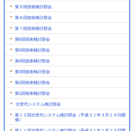
第９回技術検討部会
第８回技術検討部会
第７回技術検討部会
第6回技術検討部会
第5回技術検討部会
第4回技術検討部会
第3回技術検討部会
第2回技術検討部会
第1回技術検討部会
次世代システム検討部会
第１２回次世代システム検討部会（平成３１年３月１９日開
催）
第１１回次世代システム検討部会（平成３１年１月２３日開