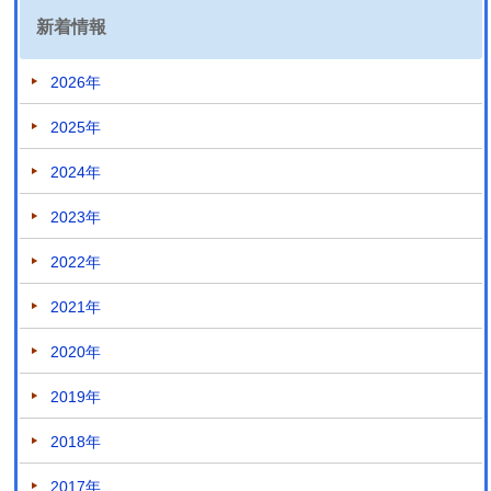
新着情報
2026年
2025年
2024年
2023年
2022年
2021年
2020年
2019年
2018年
2017年