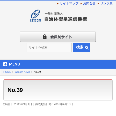
サイトマップ
お問合せ
リンク集
検索
MENU
HOME
»
lascom news
»
No.39
No.39
投稿日 : 2009年9月1日
最終更新日時 : 2016年4月13日