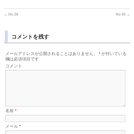
←
No.38
No.40
→
コメントを残す
メールアドレスが公開されることはありません。
*
が付いている
欄は必須項目です
コメント
名前
*
メール
*