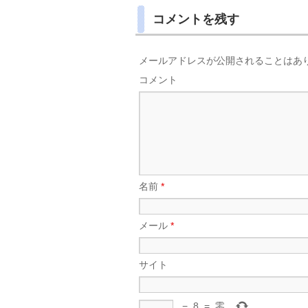
コメントを残す
メールアドレスが公開されることはあ
コメント
名前
*
メール
*
サイト
−
8
=
零