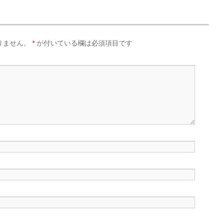
りません。
*
が付いている欄は必須項目です