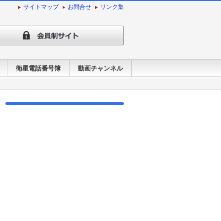
サイトマップ
お問合せ
リンク集
衛星電話番号簿
動画チャンネル